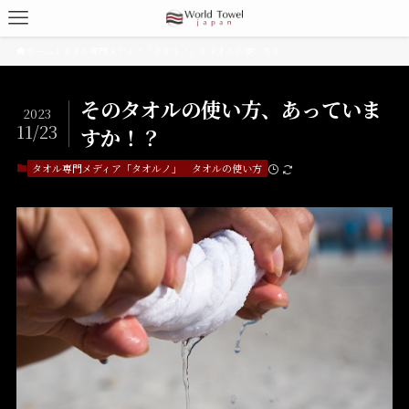
ホーム
タオル専門メディア「タオルノ」
タオルの使い方
そのタオルの使い方、あっていま
2023
11/23
すか！？
タオル専門メディア「タオルノ」
タオルの使い方