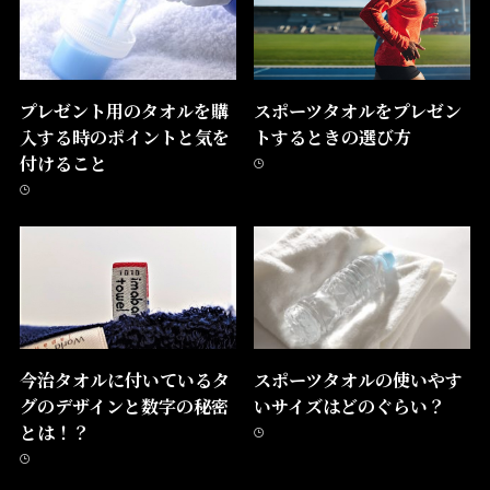
プレゼント用のタオルを購
スポーツタオルをプレゼン
入する時のポイントと気を
トするときの選び方
付けること
今治タオルに付いているタ
スポーツタオルの使いやす
グのデザインと数字の秘密
いサイズはどのぐらい？
とは！？