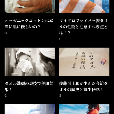
オーガニックコットンは本
マイクロファイバー製タオ
当に肌に優しいの？
ルの性能と注意すべき点と
は！？
タオル洗顔の裏技で美肌効
佐藤可士和が生んだ今治タ
果！
オルの歴史と誕生秘話！