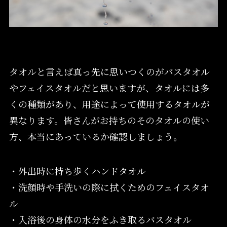
タオルと言えば真っ先に思いつくのがバスタオル
やフェイスタオルだと思いますが、タオルには多
くの種類があり、用途によって使用するタオルが
異なります。皆さんがお持ちのそのタオルの使い
方、本当にあっているか確認しましょう。
・外出時に持ち歩くハンドタオル
・洗顔時や手洗いの際に拭くためのフェイスタオ
ル
・入浴後の身体の水分をふき取るバスタオル