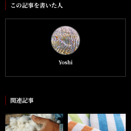
この記事を書いた人
Yoshi
関連記事