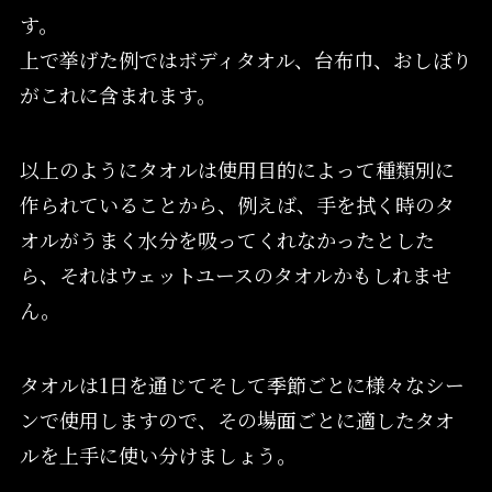
す。
上で挙げた例ではボディタオル、台布巾、おしぼり
がこれに含まれます。
以上のようにタオルは使用目的によって種類別に
作られていることから、例えば、手を拭く時のタ
オルがうまく水分を吸ってくれなかったとした
ら、それはウェットユースのタオルかもしれませ
ん。
タオルは1日を通じてそして季節ごとに様々なシー
ンで使用しますので、その場面ごとに適したタオ
ルを上手に使い分けましょう。