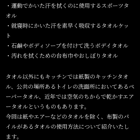
・運動でかいた汗を拭くのに使用するスポーツタ
オル
・就寝時にかいた汗を素早く吸収するタオルケッ
ト
・石鹸やボディソープを付けて洗うボデイタオル
・汚れを拭くための台布巾やおしぼりタオル
タオル以外にもキッチンでは紙製のキッチンタオ
ル、公共の場所あるトイレの洗面所においてあるペ
ーパータオル、近年では空気のちからで乾かすエア
ータオルというものもあります。
今回は紙やエアーなどのタオルを除く、布製のパ
イルがあるタオルの使用方法について紹介いたし
ます。