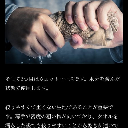
そして2つ目はウェットユースです。水分を含んだ
状態で使用します。
絞りやすくて重くない生地であることが重要で
す。薄手で密度の粗い物が向いており、タオルを
濡らした後でも絞りやすいことから乾きが速いで