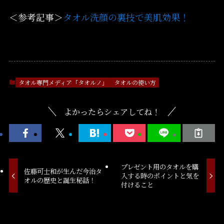
＜参考記事＞
タオル洗顔の裏技で美肌効果！
タオル専門メディア「タオルノ」
タオルの使い方
よかったらシェアしてね！
プレゼント用のタオルを購
佐藤可士和が生んだ今治タ
入する時のポイントと気を
オルの歴史と誕生秘話！
付けること