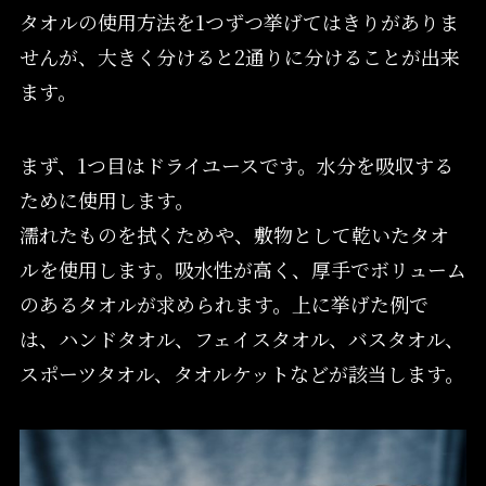
タオルの使用方法を1つずつ挙げてはきりがありま
せんが、大きく分けると2通りに分けることが出来
ます。
まず、1つ目はドライユースです。水分を吸収する
ために使用します。
濡れたものを拭くためや、敷物として乾いたタオ
ルを使用します。吸水性が高く、厚手でボリューム
のあるタオルが求められます。上に挙げた例で
は、ハンドタオル、フェイスタオル、バスタオル、
スポーツタオル、タオルケットなどが該当します。