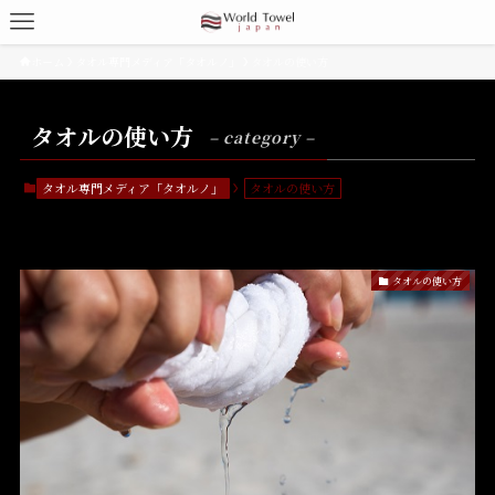
ホーム
タオル専門メディア「タオルノ」
タオルの使い方
タオルの使い方
– category –
タオル専門メディア「タオルノ」
タオルの使い方
タオルの使い方