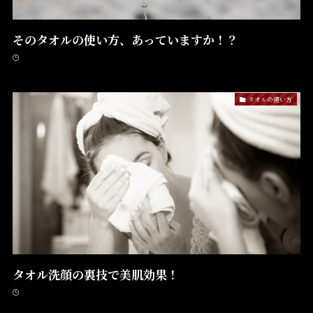
そのタオルの使い方、あっていますか！？
タオルの使い方
タオル洗顔の裏技で美肌効果！