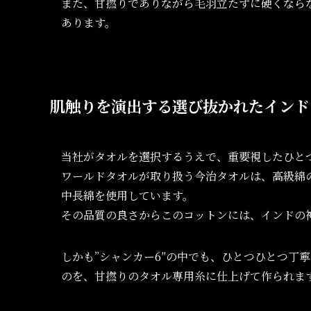
また、甘撚りでありながら毛羽立たずに硬くなら
あります。
肌触りを演出する選び抜かれたインド
当社がタオルを選択するうえで、重要視したひとつ
ワールドタオルが取り扱う今治タオルは、高級綿
中長綿を使用しています。
その品質の良さからこのコットンには、インドの神
しかも”シャンカー6″の中でも、ひとつひとつ丁
のを、甘撚りのタオル専用糸に仕上げて作られま