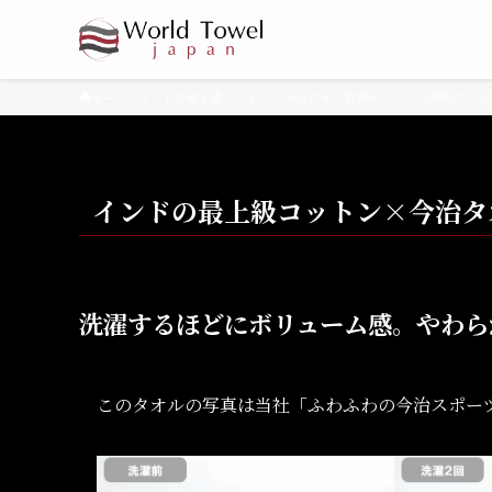
ホーム
インドの最上級コットン×今治タオル老舗メーカーの奇跡のコラ
インドの最上級コットン×今治タ
洗濯するほどにボリューム感。やわら
このタオルの写真は当社「ふわふわの今治スポー