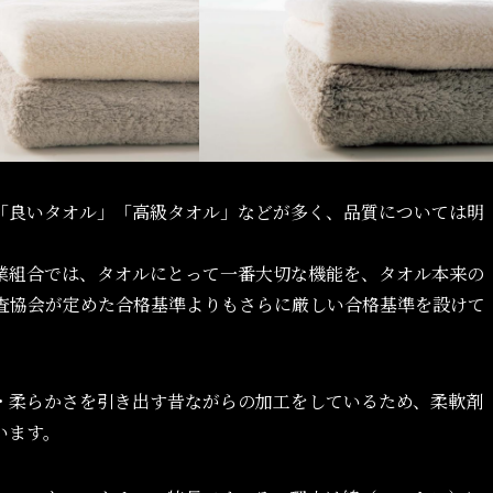
「良いタオル」「高級タオル」などが多く、品質については明
業組合では、タオルにとって一番大切な機能を、タオル本来の
査協会が定めた合格基準よりもさらに厳しい合格基準を設けて
・柔らかさを引き出す昔ながらの加工をしているため、柔軟剤
います。