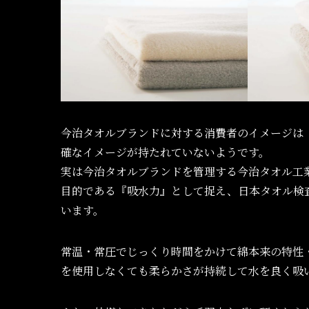
今治タオルブランドに対する消費者のイメージは
確なイメージが持たれていないようです。
実は今治タオルブランドを管理する今治タオル工
目的である『吸水力』として捉え、日本タオル検
います。
常温・常圧でじっくり時間をかけて綿本来の特性
を使用しなくても柔らかさが持続して水を良く吸