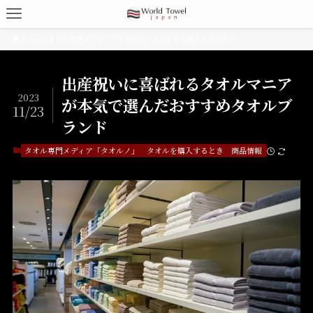
ホーム
タオル専門メディア「タオルノ」
タオルを購入するとき
出産祝いに喜ばれるタオルマニア
2023
が本気で選んだおすすめタオルブ
11/23
ランド
タオル専門メディア「タオルノ」
タオルを購入するとき
商品情報