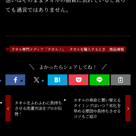
ても過言ではありません。
タオル専門メディア「タオルノ」
タオルを購入するとき
商品情報
よかったらシェアしてね！
タオルの寿命と買い替える
タオルをふわふわに長持ち
タイミングはいつ？劣化を
させる洗濯方法をプロが伝
早める原因や長持ちさせる
授！
コツもご紹介