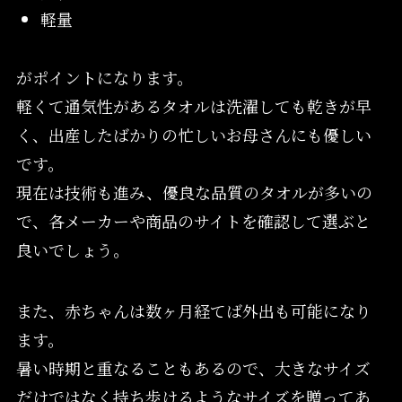
軽量
がポイントになります。
軽くて通気性があるタオルは洗濯しても乾きが早
く、出産したばかりの忙しいお母さんにも優しい
です。
現在は技術も進み、優良な品質のタオルが多いの
で、各メーカーや商品のサイトを確認して選ぶと
良いでしょう。
また、赤ちゃんは数ヶ月経てば外出も可能になり
ます。
暑い時期と重なることもあるので、大きなサイズ
だけではなく持ち歩けるようなサイズを贈ってあ