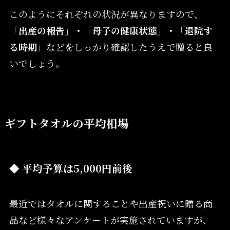
このようにそれぞれの状況が異なりますので、
「出産の報告」・「母子の健康状態」・「退院す
る時期
」などをしっかり確認したうえで贈ると良
いでしょう。
ギフトタオルの平均相場
◆ 平均予算は5,000円前後
最近ではタオルに関することや出産祝いに贈る商
品など様々なアンケートが実施されていますが、