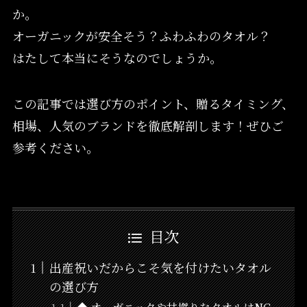
か。
オーガニックが安全そう？ふわふわのタオル？
はたして本当にそうなのでしょうか。
この記事では選び方のポイント、贈るタイミング、
相場、人気のブランドを徹底解剖します！ぜひご
参考ください。
目次
出産祝いだからこそ気を付けたいタオル
の選び方