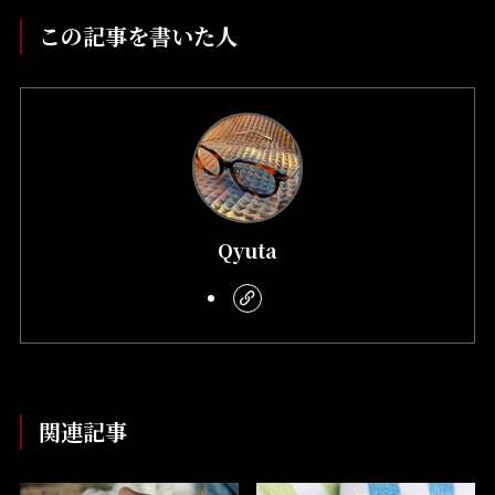
この記事を書いた人
Qyuta
関連記事