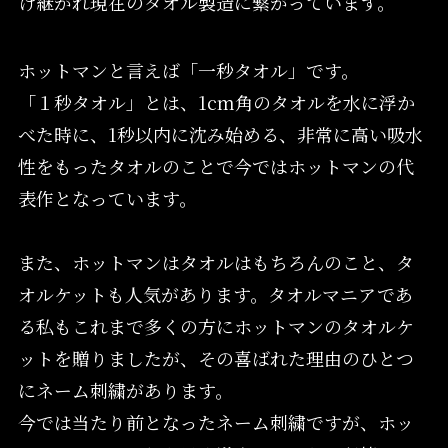
け継がれ現在のタオル製造に繋がっています。
ホットマンと言えば「一秒タオル」です。
「１秒タオル」とは、1cm角のタオルを水に浮か
べた時に、1秒以内に沈み始める、非常に高い吸水
性をもったタオルのことで今ではホットマンの代
表作となっています。
また、ホットマンはタオルはもちろんのこと、タ
オルケットも人気があります。タオルマニアであ
る私もこれまで多くの方にホットマンのタオルケ
ットを贈りましたが、その喜ばれた理由のひとつ
にネーム刺繍があります。
今では当たり前となったネーム刺繍ですが、ホッ