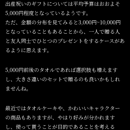
出産祝いのギフトについては平均予算はおおよそ
5,000円程度となっているようです。
ただ、金額の分布を見てみると3,000円~10,000円
となっていることもあることから、一人で贈る人
と友人同士でひとつのプレゼントをするケースがあ
るように思えます。
5,000円前後のタオルであれば選択肢も増えます
し、大きさ違いのセットで贈るのも良いかもしれ
ませんね。
最近ではタオルケーキや、かわいいキャラクター
の商品もありますが、やはり好みが分かれます
し、使って貰うことが目的であることを考える