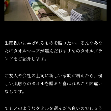
出産祝いに喜ばれるものを贈りたい。そんなあな
たにタオルマニアが選んだおすすめのタオルブラ
ンドをご紹介します。
ご友人や会社の上司に新しい家族が増えたら、優
しい肌触りのタオルを贈ると喜ばれること間違い
なしです。
でもどのようなタオルを選んだら良いのでしょう