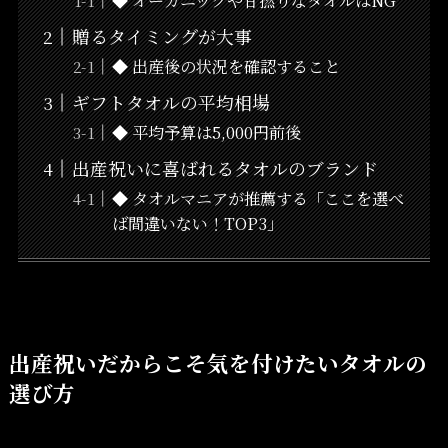
◆ オーガニックや甘撚りなタオルはNG
贈るタイミングが大事
◆ 出産後の状況を確認すること
ギフトタオルの平均相場
◆ 平均予算は5,000円前後
出産祝いに喜ばれるタオルのブランド
◆ タオルマニアが推薦する「ここを選べ
ば間違いない！TOP3」
出産祝いだからこそ気を付けたいタオルの
選び方