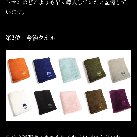
トマンはどこよりも早く導入していたと記憶して
います。
第2位 今治タオル