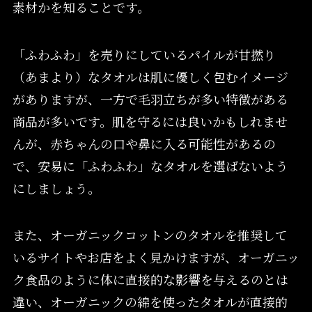
素材かを知ることです。
「ふわふわ」を売りにしているパイルが甘撚り
（あまより）なタオルは肌に優しく包むイメージ
がありますが、一方で毛羽立ちが多い特徴がある
商品が多いです。肌を守るには良いかもしれませ
んが、赤ちゃんの口や鼻に入る可能性があるの
で、安易に「ふわふわ」なタオルを選ばないよう
にしましょう。
また、オーガニックコットンのタオルを推奨して
いるサイトやお店をよく見かけますが、オーガニッ
ク食品のように体に直接的な影響を与えるのとは
違い、オーガニックの綿を使ったタオルが直接的