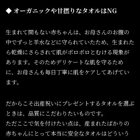
◆ オーガニックや甘撚りなタオルはNG
生まれて間もない赤ちゃんは、お母さんのお腹の
中でずっと羊水などに守られていたため、生まれた
ら乾燥にさらされて肌がポロポロとむける現象が
あります。そのためデリケートな肌を守るため
に、お母さんも毎日丁寧に肌をケアしてあげてい
ます。
だからこそ出産祝いにプレゼントするタオルを選ぶ
ときは、品質にこだわりたいものです。
ただここで気を付けたい点は、産まれたばかりの
赤ちゃんにとって本当に安全なタオルはどういう