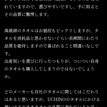
れていますので、選びやすいですし、手に取ると
その品質に驚愕します。
高級綿のタオルはお値段もビックリしますが、タ
オルを消耗品と思わせないぐらい長期間にわたり
品質を維持しますので喜ばれること間違いなしで
す。
出産祝いを選びに行ったつもりが、ついつい自身
のタオルも購入してしまうのではないでしょう
か。
どのメーカーも自社のタオルに関してはこだわり
はあると思いますが、UCHINOのタオルにかける
想いはそのままタオルの品質に表れていると言っ