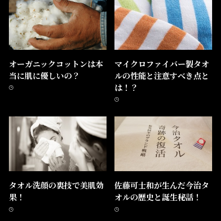
オーガニックコットンは本
マイクロファイバー製タオ
当に肌に優しいの？
ルの性能と注意すべき点と
は！？
タオル洗顔の裏技で美肌効
佐藤可士和が生んだ今治タ
果！
オルの歴史と誕生秘話！