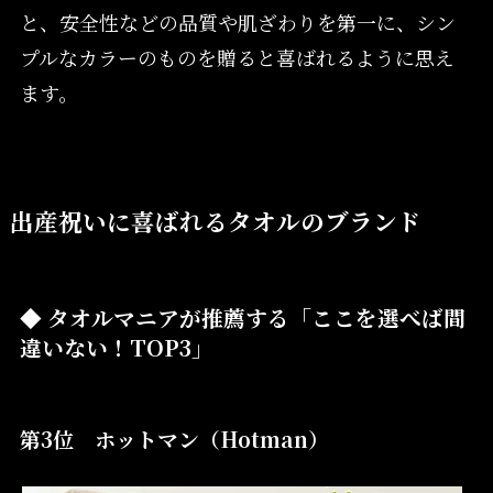
と、安全性などの品質や肌ざわりを第一に、シン
プルなカラーのものを贈ると喜ばれるように思え
ます。
出産祝いに喜ばれるタオルのブランド
◆ タオルマニアが推薦する「ここを選べば間
違いない！TOP3」
第3位 ホットマン（Hotman）