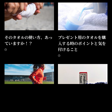
そのタオルの使い方、あっ
プレゼント用のタオルを購
ていますか！？
入する時のポイントと気を
付けること
スポーツタオルをプレゼン
今治タオルに付いているタ
トするときの選び方
グのデザインと数字の秘密
とは！？