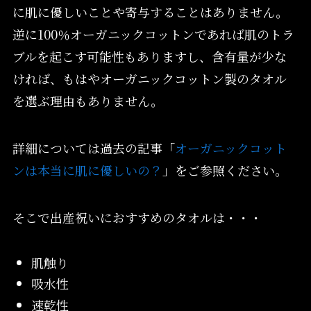
に肌に優しいことや寄与することはありません。
逆に100％オーガニックコットンであれば肌のトラ
ブルを起こす可能性もありますし、含有量が少な
ければ、もはやオーガニックコットン製のタオル
を選ぶ理由もありません。
詳細については過去の記事「
オーガニックコット
ンは本当に肌に優しいの？
」をご参照ください。
そこで出産祝いにおすすめのタオルは・・・
肌触り
吸水性
速乾性