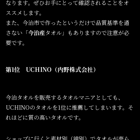
なります。ぜひお手にとって確認されることをオ
ススメします。
また、今治市で作ったというだけで品質基準を通
さない「
今治産
タオル」もありますので注意が必
要です。
第1位 UCHINO（内野株式会社）
今治タオルを販売するタオルマニアとしても、
UCHINOのタオルを1位に推薦してしまいます。そ
れほどに質の高いタオルです。
ショップに行くと素材別（綿別）でタオルが売ら