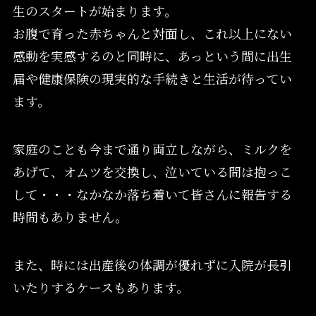
生のスタートが始まります。
お腹で育った赤ちゃんと対面し、これ以上にない
感動を実感するのと同時に、あっという間に出生
届や健康保険の現実的な手続きと生活が待ってい
ます。
家庭のことも今まで通り両立しながら、ミルクを
あげて、オムツを交換し、泣いている間は抱っこ
して・・・なかなか落ち着いて皆さんに報告する
時間もありません。
また、時には出産後の体調が優れずに入院が長引
いたりするケースもあります。