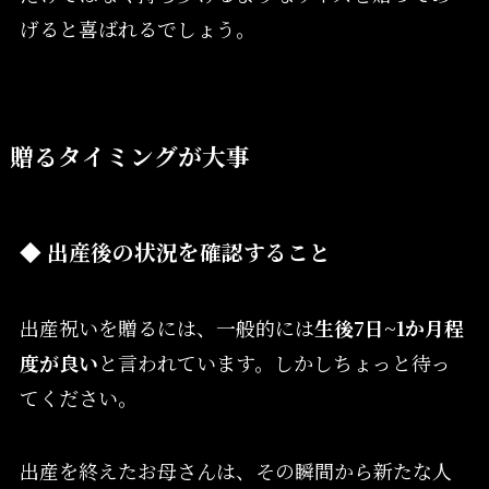
げると喜ばれるでしょう。
贈るタイミングが大事
◆ 出産後の状況を確認すること
出産祝いを贈るには、一般的には
生後7日~1か月程
度が良い
と言われています。しかしちょっと待っ
てください。
出産を終えたお母さんは、その瞬間から新たな人