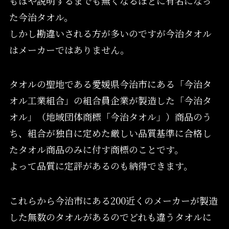
もはや説明するまでも無くなるほどに有名になっ
た今治タオル。
しかし勘違いされる方が多いのですが今治タオル
はメーカーではありません。
タオルの聖地である愛媛県今治市にある「今治タ
オル工業組合」の組合員企業が製造した「今治タ
オル」（地域団体商標「今治タオル」）商品のう
ち、組合が独自に定めた厳しい品質基準に合格し
たタオル商品のみに付す商標のことです。
よって品質に定評があるのも納得できます。
これらから今治市にある200近くのメーカーが製造
した無数のタオルがあるのでどれも違うタオルに