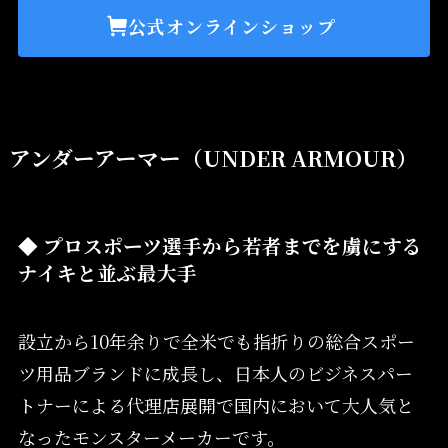
公式オンラインショップ
アンダーアーマー（UNDER ARMOUR）
◆ プロスポーツ選手から若者までを虜にする
ナイキと並ぶ最大手
設立から10年余りで全米でも指折りの総合スポー
ツ用品ブランドに成長し、日本人のビジネスパー
トナーによる代理店展開で国内において大人気と
なったモンスターメーカーです。