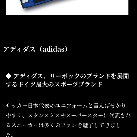
アディダス（adidas）
◆ アディダス、リーボックのブランドを展開
するドイツ最大のスポーツブランド
サッカー日本代
表のユニフォームと言えば分かり
やすく、スタンスミスやスーパースターに代表され
るスニーカーは多くのファンを魅了してきまし
た。