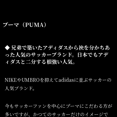
プーマ（PUMA）
◆ 兄弟で築いたアディダスから袂を分かちあ
った人気のサッカーブランド。日本でもアデ
ィダスと二分する根強い人気。
NIKEやUMBROを抑えてadidasに並ぶサッカーの
人気ブランド。
今もサッカーファンを中心にプーマにこだわる方が
多いですが、かつてのサッカーだけのイメージで