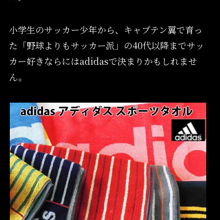
小学生のサッカー少年から、キャプテン翼で育っ
た「野球よりもサッカー派」の40代以降までサッ
カー好きならにはadidasで決まりかもしれませ
ん。