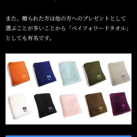
また、贈られた方は他の方へのプレゼントとして
選ぶことが多いことから「ペイフォワードタオル」
としても有名です。