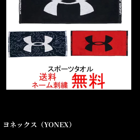
ヨネックス（YONEX）