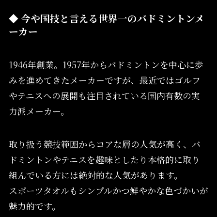
◆ 今や国技と言える世界一のバドミントンメ
ーカー
1946年創業。1957年からバドミントンを中心に歩
みを進めてきたメーカーですが、最近ではゴルフ
やテニスへの展開も注目されている国内有数の実
力派メーカー。
取り扱う競技範囲からコアな層の人気が高く、バ
ドミントンやテニスを趣味としたり本格的に取り
組んでいる方には絶対的な人気があります。
スポーツタオルもシンプルかつ鮮やかな色づかいが
魅力的です。