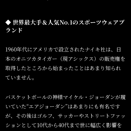
◆ 世界最大手＆人気No.1のスポーツウェアブ
ランド
1960年代にアメリカで設立されたナイキ社は、日
本のオニツカタイガー（現アシックス）の販売権を
取得したところから始まったことはあまり知られ
ていません。
バスケットボールの神様マイケル・ジョーダンが履
いていた“エアジョーダン”はあまりにも有名です
が、その後はゴルフ、サッカーやストリートファッ
ションとして10代から40代まで世に幅広く影響を