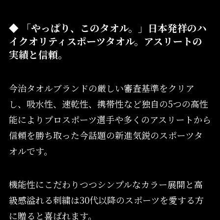
◆ 「やっぱり、このタオル。」日本発祥のハ
イクオリティスポーツタオル。アスリートの
実績と信頼。
今治タオルブランドの厳しい審査基準をクリア
し、吸水性、速乾性、携帯性など独自の5つの高性
能によりプロスポーツ選手や多くのアスリートから
信頼を勝ち取った今話題の新進気鋭のスポーツタ
オルです。
機能性にこだわりつつシンプルなカラー展開と高
級感溢れる刺繍は30代以降のスポーツを愛する方
に贈ると喜ばれます。