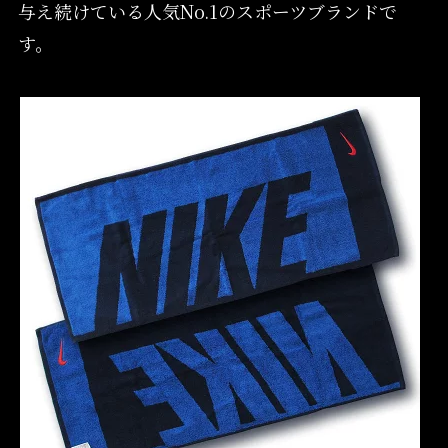
与え続けている人気No.1のスポーツブランドで
す。