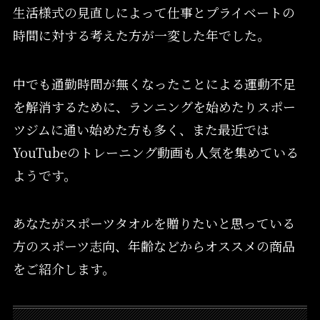
生活様式の見直しによって仕事とプライベートの
時間に対する考えた方が一変した年でした。
中でも通勤時間が無くなったことによる運動不足
を解消するために、ランニングを始めたりスポー
ツジムに通い始めた方も多く、また最近では
YouTubeのトレーニング動画も人気を集めている
ようです。
あなたがスポーツタオルを贈りたいと思っている
方のスポーツ志向、年齢などからオススメの商品
をご紹介します。