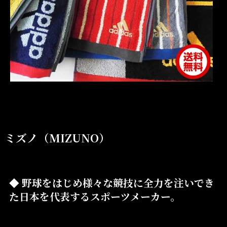
ミズノ（MIZUNO）
◆ 野球をはじめ様々な競技に全力を注いでき
た日本を代表するスポーツメーカー。