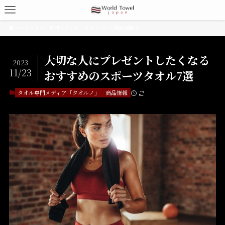
ホーム
タオル専門メディア「タオルノ」
商品情報
大切な人にプレゼントしたくなる
2023
11/23
おすすめのスポーツタオル7選
タオル専門メディア「タオルノ」
商品情報