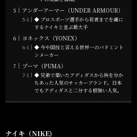
アンダーアーマー（UNDER ARMOUR）
◆ プロスポーツ選手から若者までを虜に
するナイキと並ぶ最大手
ヨネックス（YONEX）
◆ 今や国技と言える世界一のバドミント
ンメーカー
プーマ（PUMA）
◆ 兄弟で築いたアディダスから袂を分か
ちあった人気のサッカーブランド。日本
でもアディダスと二分する根強い人気。
ナイキ（NIKE)