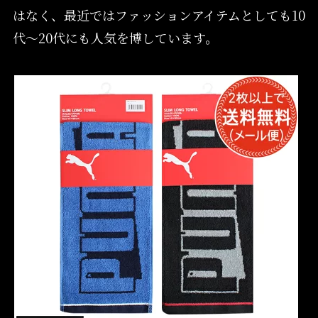
はなく、最近ではファッションアイテムとしても10
代～20代にも人気を博しています。