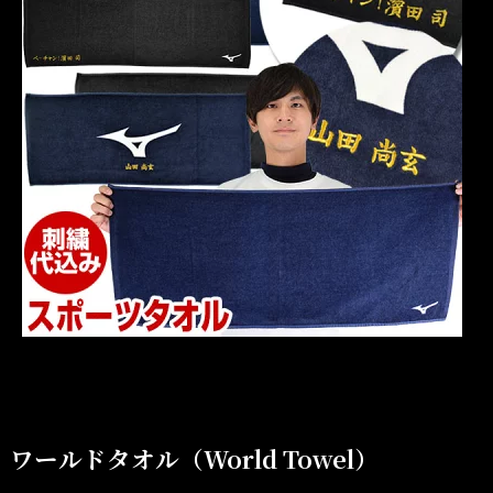
ワールドタオル（World Towel）