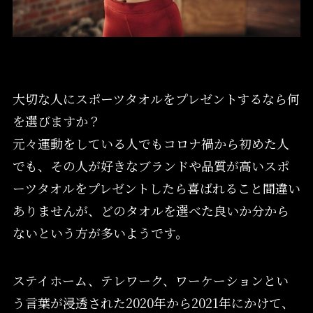
大切な人にスポーツタオルをプレゼントするなら何
を選びますか？
元々運動をしている人でもコロナ禍から初めた人
でも、その人が好きなブランドや品質が高いスポ
ーツタオルをプレゼントしたら喜ばれること間違い
ありませんが、どのタオルを選べた良いか分から
ないという方が多いようです。
ステイホーム、テレワーク、ワーケーションとい
う言葉が浸透された2020年から2021年にかけて、