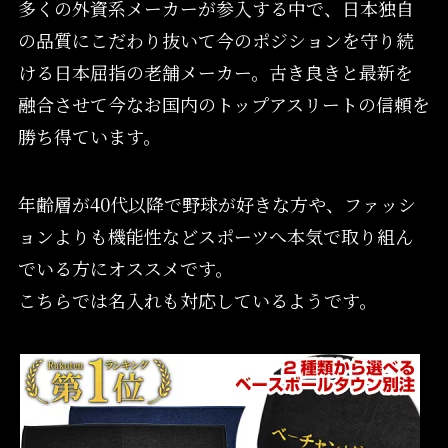
多くの外資系メーカーが参入する中で、日本独自
の品質にこだわり抜いて今のポジションを守り続
ける日本屈指の老舗メーカー。古き良きと最新を
融合させて今なお国内のトップアスリートの信頼を
勝ち得ています。
年齢層が40代以降で野球が好きな方や、ファッシ
ョンよりも機能性などスポーツへ本気で取り組ん
でいる方にオススメです。
こちらでは名入れも対応しているようです。