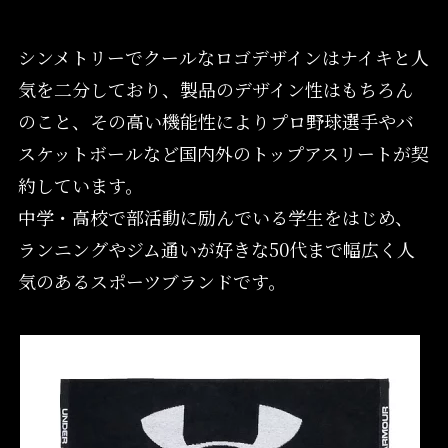
シンメトリーでクールなロゴデザインはナイキと人
気を二分しており、製品のデザイン性はもちろん
のこと、その高い機能性によりプロ野球選手やバ
スケットボールなど国内外のトップアスリートが契
約しています。
中学・高校で部活動に励んでいる学生をはじめ、
ランニングやジム通いが好きな50代まで幅広く人
気のあるスポーツブランドです。